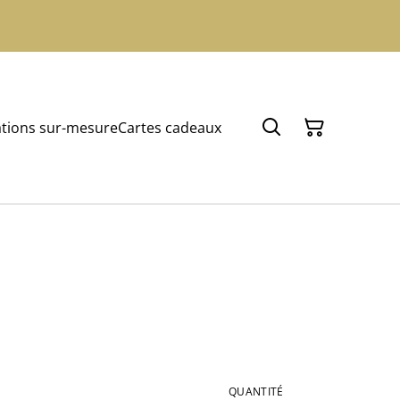
tions sur-mesure
Cartes cadeaux
QUANTITÉ