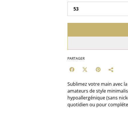
PARTAGER
Sublimez votre main avec la
amateurs de style minimalist
hypoallergénique (sans nick
quotidien ou pour compléter