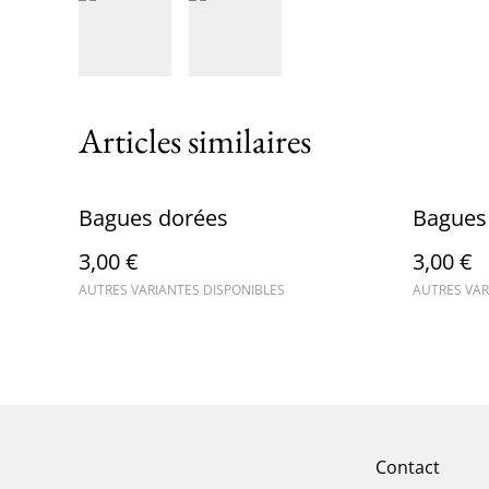
Articles similaires
Bagues dorées
Bagues
3,00 €
3,00 €
AUTRES VARIANTES DISPONIBLES
AUTRES VAR
Contact