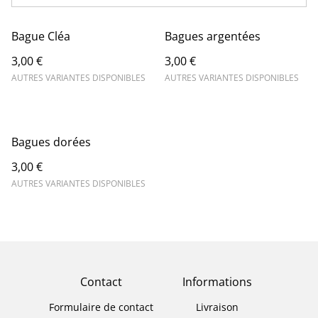
Bague Cléa
Bagues argentées
3,00 €
3,00 €
AUTRES VARIANTES DISPONIBLES
AUTRES VARIANTES DISPONIBLES
Bagues dorées
3,00 €
AUTRES VARIANTES DISPONIBLES
Contact
Informations
Formulaire de contact
Livraison