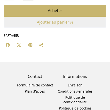
Acheter
Ajouter au panier
PARTAGER
Contact
Informations
Formulaire de contact
Livraison
Plan d'accès
Conditions générales
Politique de
confidentialité
Politique de cookies