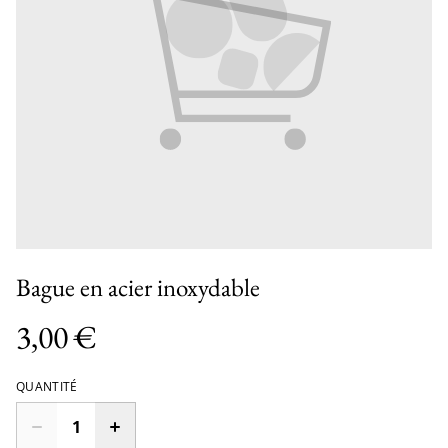
Bague en acier inoxydable
3,00 €
QUANTITÉ