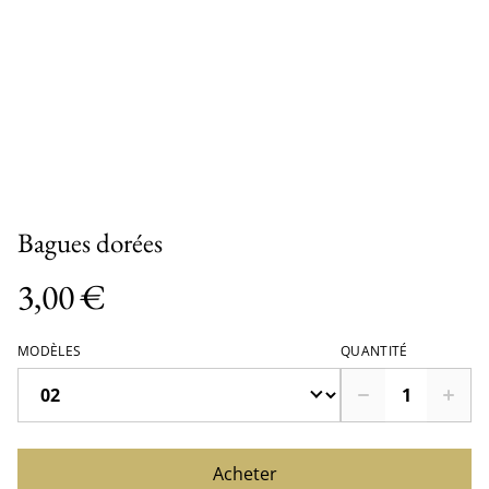
Bagues dorées
3,00 €
MODÈLES
QUANTITÉ
Acheter