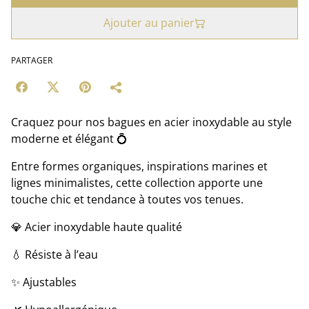
Ajouter au panier
PARTAGER
Craquez pour nos bagues en acier inoxydable au style
moderne et élégant 💍
Entre formes organiques, inspirations marines et
lignes minimalistes, cette collection apporte une
touche chic et tendance à toutes vos tenues.
💎 Acier inoxydable haute qualité
💧 Résiste à l’eau
✨ Ajustables