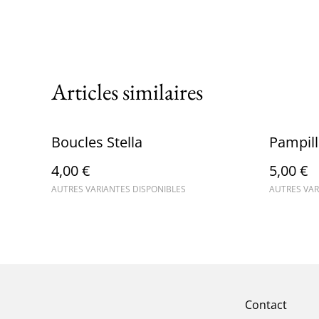
Articles similaires
Boucles Stella
Pampil
4,00 €
5,00 €
AUTRES VARIANTES DISPONIBLES
AUTRES VAR
Contact