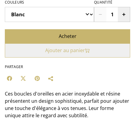
COULEURS
QUANTITÉ
Acheter
Ajouter au panier
PARTAGER
Ces boucles d'oreilles en acier inoxydable et résine
présentent un design sophistiqué, parfait pour ajouter
une touche d'élégance à vos tenues. Leur forme
unique attire le regard avec subtilité.