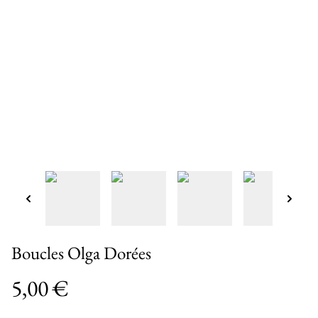
Boucles Olga Dorées
5,00 €