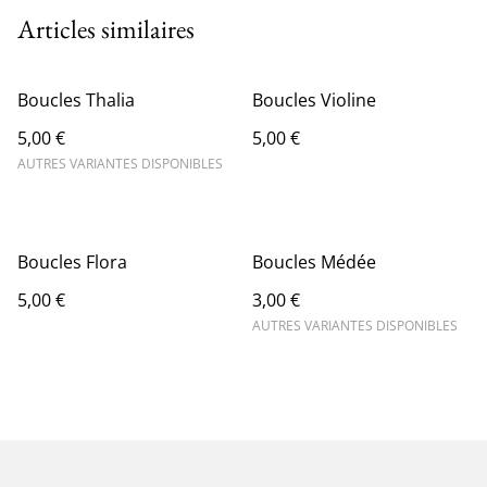
Articles similaires
Boucles Thalia
Boucles Violine
5,00 €
5,00 €
AUTRES VARIANTES DISPONIBLES
Boucles Flora
Boucles Médée
5,00 €
3,00 €
AUTRES VARIANTES DISPONIBLES