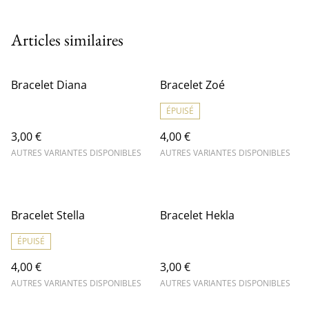
Articles similaires
Bracelet Diana
Bracelet Zoé
ÉPUISÉ
3,00 €
4,00 €
AUTRES VARIANTES DISPONIBLES
AUTRES VARIANTES DISPONIBLES
Bracelet Stella
Bracelet Hekla
ÉPUISÉ
4,00 €
3,00 €
AUTRES VARIANTES DISPONIBLES
AUTRES VARIANTES DISPONIBLES