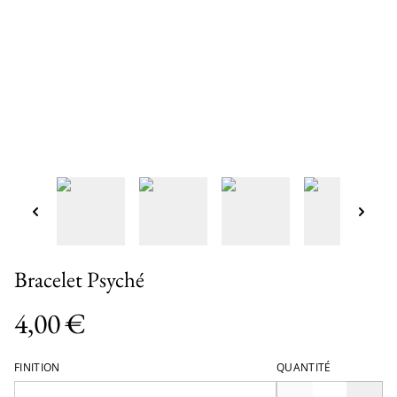
Bracelet Psyché
4,00 €
FINITION
QUANTITÉ