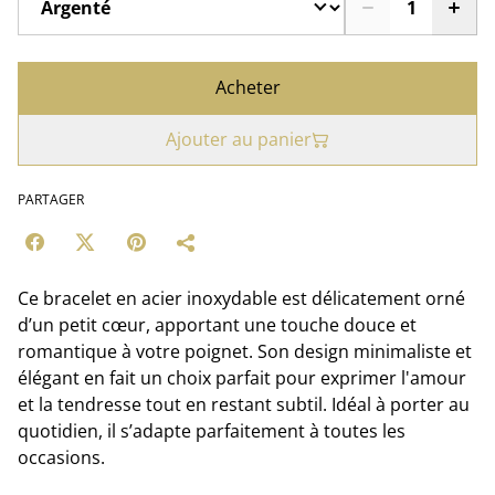
Acheter
Ajouter au panier
PARTAGER
Ce bracelet en acier inoxydable est délicatement orné
d’un petit cœur, apportant une touche douce et
romantique à votre poignet. Son design minimaliste et
élégant en fait un choix parfait pour exprimer l'amour
et la tendresse tout en restant subtil. Idéal à porter au
quotidien, il s’adapte parfaitement à toutes les
occasions.