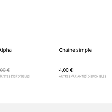
 Alpha
Chaine simple
,00 €
4,00 €
IANTES DISPONIBLES
AUTRES VARIANTES DISPONIBLES