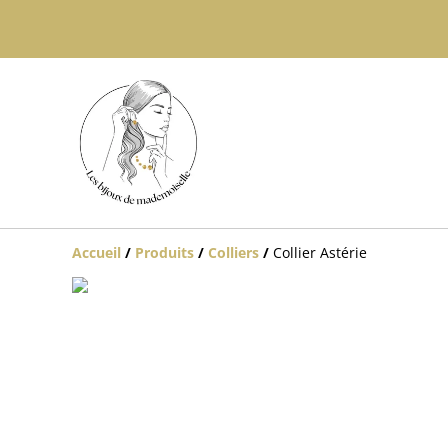
Accueil
/
Produits
/
Colliers
/
Collier Astérie