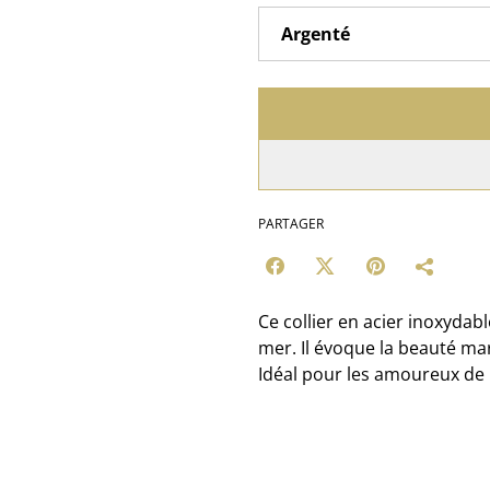
PARTAGER
Ce collier en acier inoxydab
mer. Il évoque la beauté ma
Idéal pour les amoureux de l