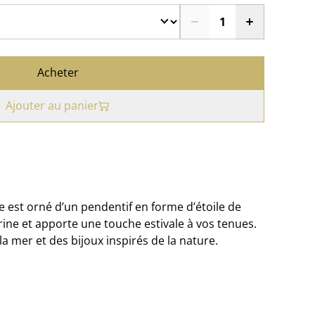
Acheter
Ajouter au panier
le est orné d’un pendentif en forme d’étoile de
rine et apporte une touche estivale à vos tenues.
a mer et des bijoux inspirés de la nature.