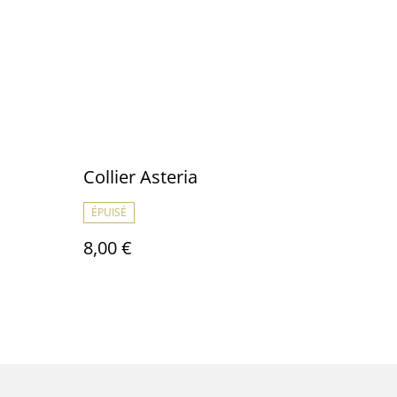
Collier Asteria
ÉPUISÉ
8,00 €