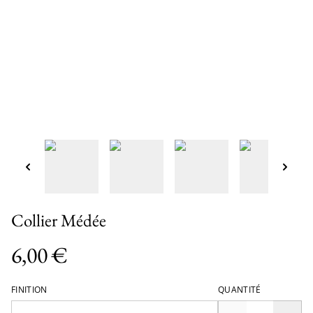
Collier Médée
6,00 €
FINITION
QUANTITÉ