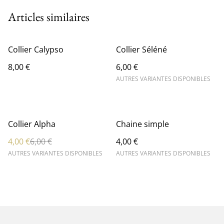
Articles similaires
Collier Calypso
Collier Séléné
8,00 €
6,00 €
AUTRES VARIANTES DISPONIBLES
%
Collier Alpha
Chaine simple
4,00 €
6,00 €
4,00 €
AUTRES VARIANTES DISPONIBLES
AUTRES VARIANTES DISPONIBLES