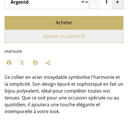
Acheter
Ajouter au panier
PARTAGER
Ce collier en acier inoxydable symbolise l'harmonie et
la simplicité. Son design épuré et sophistiqué en fait un
bijou polyvalent, idéal pour compléter toutes vos
tenues. Que ce soit pour une occasion spéciale ou au
quotidien, il ajoutera une touche élégante et
intemporelle à votre look.